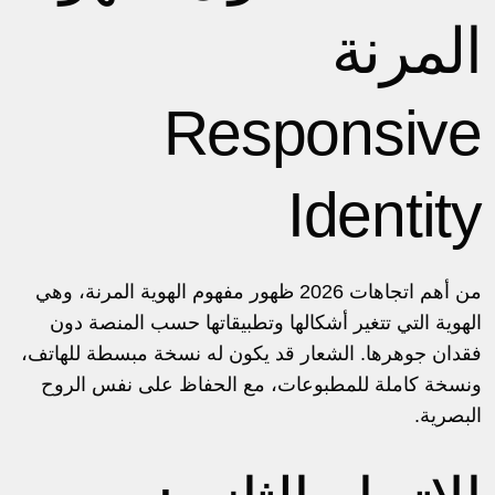
المرنة
Responsive
Identity
من أهم اتجاهات 2026 ظهور مفهوم الهوية المرنة، وهي
الهوية التي تتغير أشكالها وتطبيقاتها حسب المنصة دون
فقدان جوهرها. الشعار قد يكون له نسخة مبسطة للهاتف،
ونسخة كاملة للمطبوعات، مع الحفاظ على نفس الروح
البصرية.