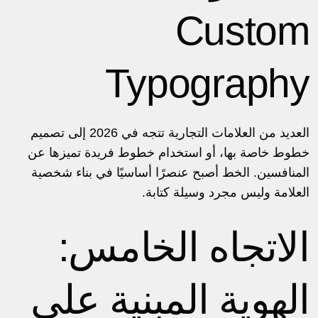
Custom
Typography
العديد من العلامات التجارية تتجه في 2026 إلى تصميم
خطوط خاصة بها، أو استخدام خطوط فريدة تميزها عن
المنافسين. الخط أصبح عنصرًا أساسيًا في بناء شخصية
العلامة وليس مجرد وسيلة كتابة.
الاتجاه الخامس:
الهوية المبنية على