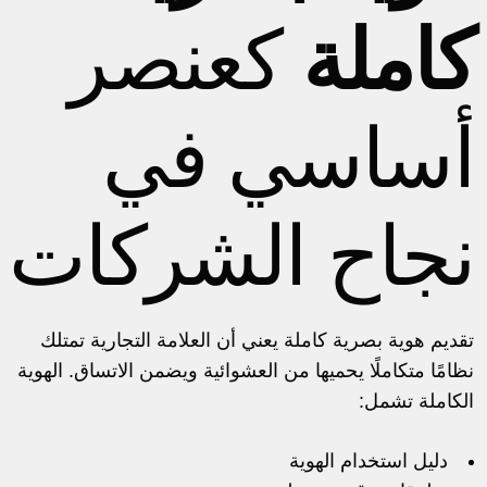
كاملة
كعنصر
أساسي في
نجاح الشركات
تقديم
هوية بصرية كاملة
يعني أن العلامة التجارية تمتلك
نظامًا متكاملًا يحميها من العشوائية ويضمن الاتساق. الهوية
الكاملة تشمل:
دليل استخدام الهوية