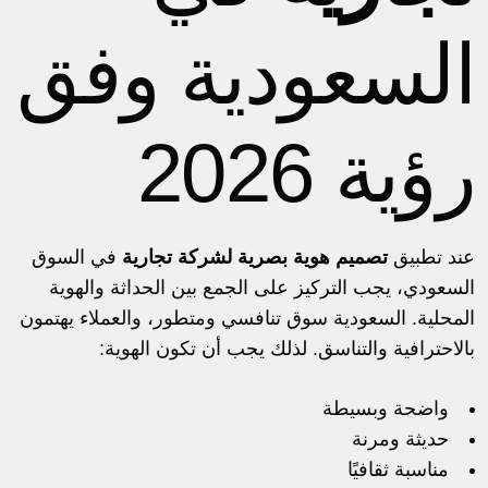
السعودية وفق
رؤية 2026
عند تطبيق
تصميم هوية بصرية لشركة تجارية
في السوق
السعودي، يجب التركيز على الجمع بين الحداثة والهوية
المحلية. السعودية سوق تنافسي ومتطور، والعملاء يهتمون
بالاحترافية والتناسق. لذلك يجب أن تكون الهوية:
واضحة وبسيطة
حديثة ومرنة
مناسبة ثقافيًا