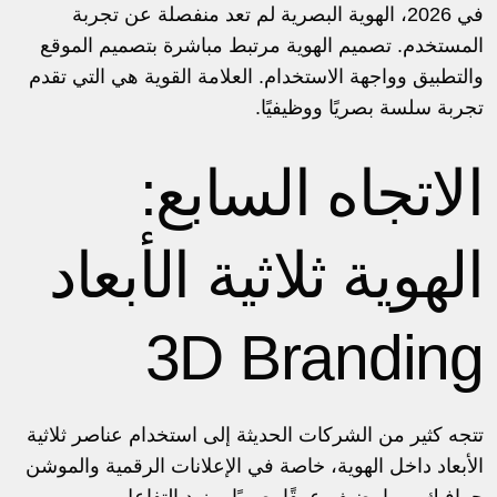
في 2026، الهوية البصرية لم تعد منفصلة عن تجربة
المستخدم. تصميم الهوية مرتبط مباشرة بتصميم الموقع
والتطبيق وواجهة الاستخدام. العلامة القوية هي التي تقدم
تجربة سلسة بصريًا ووظيفيًا.
الاتجاه السابع:
الهوية ثلاثية الأبعاد
3D Branding
تتجه كثير من الشركات الحديثة إلى استخدام عناصر ثلاثية
الأبعاد داخل الهوية، خاصة في الإعلانات الرقمية والموشن
جرافيك، مما يضيف عمقًا بصريًا ويزيد التفاعل.