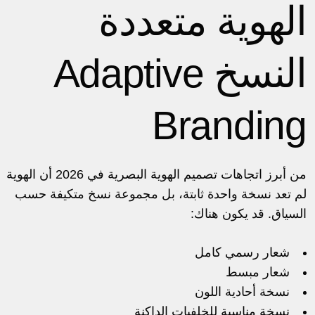
الهوية متعددة
النسخ Adaptive
Branding
من أبرز اتجاهات تصميم الهوية البصرية في 2026 أن الهوية
لم تعد نسخة واحدة ثابتة، بل مجموعة نسخ متكيفة حسب
السياق. قد يكون هناك:
شعار رسمي كامل
شعار مبسط
نسخة أحادية اللون
نسخة مناسبة للخلفيات الداكنة