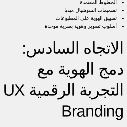
الخطوط المعتمدة
تصميمات السوشيال ميديا
تطبيق الهوية على المطبوعات
أسلوب تصوير وهوية بصرية موحدة
الاتجاه السادس:
دمج الهوية مع
التجربة الرقمية UX
Branding