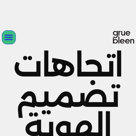
اتجاهات
تصميم
الهوية