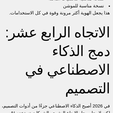
نسخة مناسبة للموشن
هذا يجعل الهوية أكثر مرونة وقوة في كل الاستخدامات.
الاتجاه الرابع عشر:
دمج الذكاء
الاصطناعي في
التصميم
في 2026 أصبح الذكاء الاصطناعي جزءًا من أدوات التصميم،
لكنه لا يحل محل الإبداع البشري. الشركات تستخدم AI