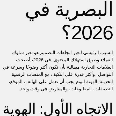
البصرية في
2026؟
السبب الرئيسي لتغير اتجاهات التصميم هو تغير سلوك
العملاء وطرق استهلاك المحتوى. في 2026، أصبحت
العلامات التجارية مطالبة بأن تكون أكثر وضوحًا وسرعة في
التواصل، وأكثر قدرة على التكيف مع المنصات الرقمية
الحديثة. الهوية اليوم يجب أن تعمل على الهاتف، الموقع،
التطبيقات، المطبوعات، والمعارض في وقت واحد.
الاتجاه الأول: الهوية