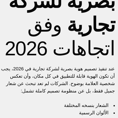
بصرية لشركة
تجارية
وفق
اتجاهات 2026
عند تنفيذ
تصميم هوية بصرية لشركة تجارية
في 2026، يجب
أن تكون الهوية قابلة للتطبيق في كل مكان، وأن تعكس
شخصية العلامة بوضوح. الشركات لم تعد تبحث عن شعار
جميل فقط، بل عن منظومة تصميم كاملة تشمل:
الشعار بنسخه المختلفة
الألوان الرسمية