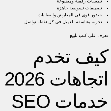
تطبيقات رقمية ومطبوعة
تصميمات تسويقية جاهزة
حضور قوي في المعارض والفعاليات
تجربة متناسقة للعميل في كل نقطة تواصل
تعرف على
كلب للبيع
كيف تخدم
اتجاهات 2026
خدمات SEO