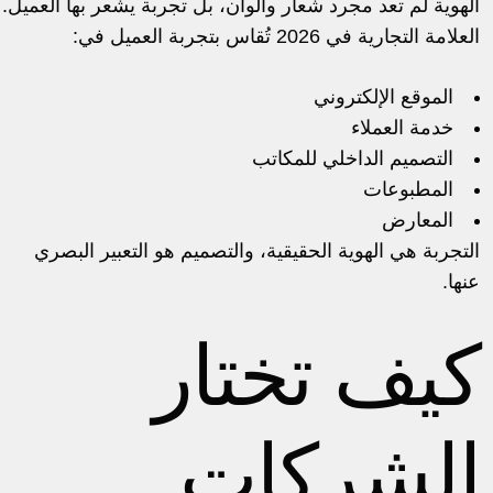
الهوية لم تعد مجرد شعار وألوان، بل تجربة يشعر بها العميل.
العلامة التجارية في 2026 تُقاس بتجربة العميل في:
الموقع الإلكتروني
خدمة العملاء
التصميم الداخلي للمكاتب
المطبوعات
المعارض
التجربة هي الهوية الحقيقية، والتصميم هو التعبير البصري
عنها.
كيف تختار
الشركات