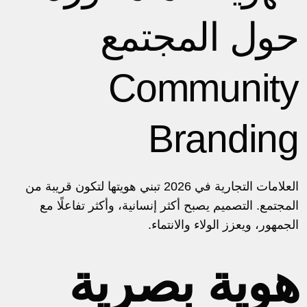
حول المجتمع
Community
Branding
العلامات التجارية في 2026 تبني هويتها لتكون قريبة من
المجتمع. التصميم يصبح أكثر إنسانية، وأكثر تفاعلًا مع
الجمهور، ويعزز الولاء والانتماء.
هوية بصرية