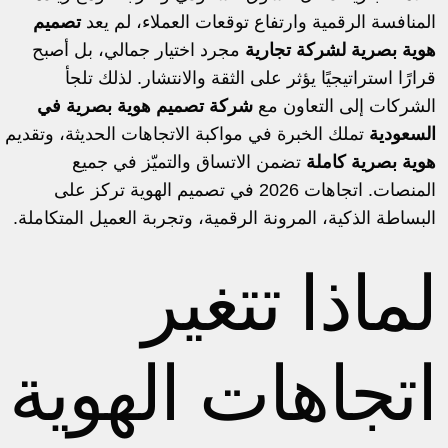
المنافسة الرقمية وارتفاع توقعات العملاء، لم يعد
تصميم
هوية بصرية لشركة تجارية
مجرد اختيار جمالي، بل أصبح
قرارًا استراتيجيًا يؤثر على الثقة والانتشار. لذلك تلجأ
الشركات إلى التعاون مع
شركة تصميم هوية بصرية في
السعودية
تملك الخبرة في مواكبة الاتجاهات الحديثة، وتقديم
هوية بصرية كاملة
تضمن الاتساق والتميّز في جميع
المنصات. اتجاهات 2026 في تصميم الهوية تركز على
البساطة الذكية، المرونة الرقمية، وتجربة العميل المتكاملة.
لماذا تتغير
اتجاهات الهوية