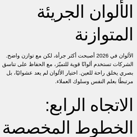
الألوان الجريئة
المتوازنة
الألوان في 2026 أصبحت أكثر جرأة، لكن مع توازن واضح.
الشركات تستخدم ألوانًا قوية للتميّز، مع الحفاظ على تناسق
بصري يخلق راحة للعين. اختيار الألوان لم يعد عشوائيًا، بل
مرتبطًا بعلم النفس وسلوك العملاء.
الاتجاه الرابع:
الخطوط المخصصة