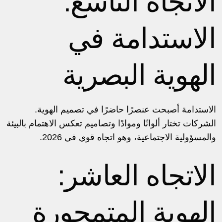
الاتجاه التاسع:
الاستدامة في
الهوية البصرية
الاستدامة أصبحت عنصرًا حاضرًا في تصميم الهوية.
الشركات تختار ألوانًا وموادًا وتصاميم تعكس الاهتمام بالبيئة
والمسؤولية الاجتماعية، وهو اتجاه قوي في 2026.
الاتجاه العاشر:
الهوية المتمحورة