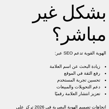
بشكل غير
مباشر؟
الهوية القوية تدعم SEO عبر:
زيادة البحث عن اسم العلامة
رفع الثقة في الموقع
تحسين تجربة المستخدم
دعم التحويلات والمبيعات
تعزيز انتشار العلامة رقميًا
اتجاهات تصميم الهوية البصرية في 2026 تركز على