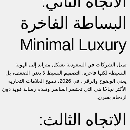
الاتجاه الثاني:
البساطة الفاخرة
Minimal Luxury
تميل الشركات في السعودية بشكل متزايد إلى الهوية
البسيطة لكنها فاخرة. التصميم البسيط لا يعني الضعف، بل
يعني الوضوح والرقي. في 2026، تصبح العلامات التجارية
الأكثر نجاحًا هي التي تختصر العناصر وتقدم رسالة قوية دون
ازدحام بصري.
الاتجاه الثالث: