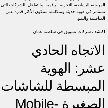
المرونة، البساطة، التجربة الرقمية، والتفاعل. الشركات التي
تستثمر في هوية حديثة ومتكاملة ستكون الأكثر قدرة على
المنافسة والنمو.
اكتشف
شركات تسويق في سلطنة عمان
الاتجاه الحادي
عشر: الهوية
المبسطة للشاشات
الصغيرة Mobile-