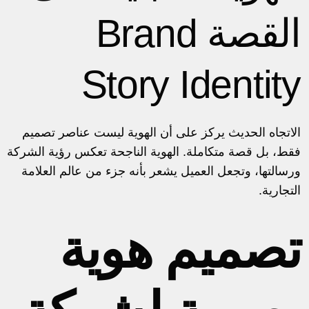
القصة Brand
Story Identity
الاتجاه الحديث يركز على أن الهوية ليست عناصر تصميم
فقط، بل قصة متكاملة. الهوية الناجحة تعكس رؤية الشركة
ورسالتها، وتجعل العميل يشعر بأنه جزء من عالم العلامة
التجارية.
تصميم هوية