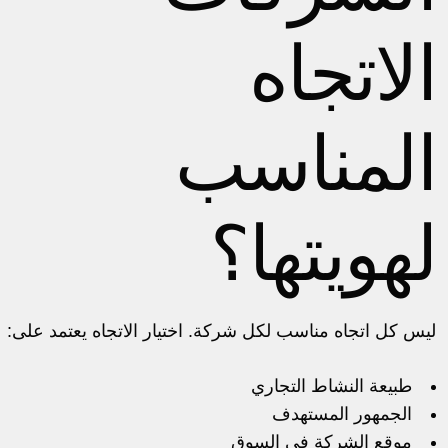
الاتجاه
المناسب
لهويتها؟
ليس كل اتجاه مناسب لكل شركة. اختيار الاتجاه يعتمد على:
طبيعة النشاط التجاري
الجمهور المستهدف
موقع الشركة في السوق