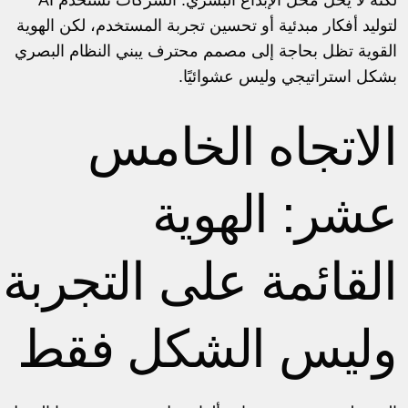
لتوليد أفكار مبدئية أو تحسين تجربة المستخدم، لكن الهوية
القوية تظل بحاجة إلى مصمم محترف يبني النظام البصري
بشكل استراتيجي وليس عشوائيًا.
الاتجاه الخامس
عشر: الهوية
القائمة على التجربة
وليس الشكل فقط