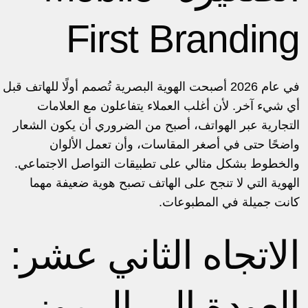
First Branding
في عام 2026 أصبحت الهوية البصرية تُصمم أولًا للهاتف قبل
أي شيء آخر. لأن أغلب العملاء يتفاعلون مع العلامات
التجارية عبر الهواتف، أصبح من الضروري أن يكون الشعار
واضحًا حتى في أصغر المقاسات، وأن تعمل الألوان
والخطوط بشكل مثالي على تطبيقات التواصل الاجتماعي.
الهوية التي لا تنجح على الهاتف تصبح هوية ضعيفة مهما
كانت جميلة في المطبوعات.
الاتجاه الثاني عشر:
العودة إلى الرموز