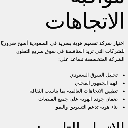
الاتجاهات
اختيار
شركة تصميم هوية بصرية في السعودية
أصبح ضروريًا
للشركات التي تريد المنافسة في سوق سريع التطور.
الشركة المتخصصة تساعد على:
تحليل السوق السعودي
فهم الجمهور المحلي
تطبيق الاتجاهات العالمية بما يناسب الثقافة
ضمان جودة الهوية على جميع المنصات
بناء هوية تدعم التسويق والنمو