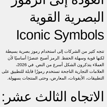
البصرية القوية
Iconic Symbols
تتجه كثير من الشركات إلى استخدام رموز بصرية بسيطة
لكنها قوية وسهلة الحفظ. الرمز أصبح عنصرًا أساسيًا لأن
العملاء يتذكرون الشكل أسرع من النص. في 2026،
العلامات التجارية الناجحة تستخدم رموزًا قابلة للتطبيق على
التطبيقات، الأيقونات، المعارض، وحتى المنتجات بسهولة.
الاتجاه الثالث عشر: