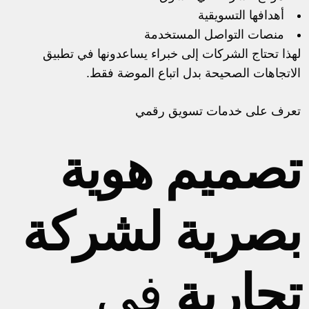
أهدافها التسويقية
منصات التواصل المستخدمة
لهذا تحتاج الشركات إلى خبراء يساعدونها في تطبيق
الاتجاهات الصحيحة بدل اتباع الموضة فقط.
تعرف على
خدمات تسويق رقمي
تصميم هوية
بصرية لشركة
تجارية
في