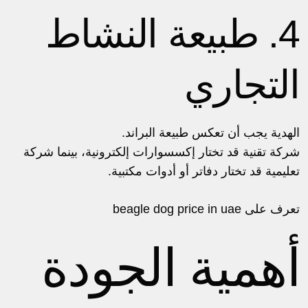
4. طبيعة النشاط
التجاري
الهدية يجب أن تعكس طبيعة البراند.
شركة تقنية قد تختار إكسسوارات إلكترونية، بينما شركة
تعليمية قد تختار دفاتر أو أدوات مكتبية.
تعرف على
beagle dog price in uae
أهمية الجودة