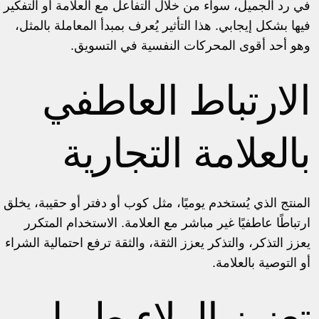
في رد الجميل، سواء من خلال التفاعل مع العلامة أو التفكير
فيها بشكل إيجابي. هذا التأثير يُعرف بمبدأ المعاملة بالمثل،
وهو أحد أقوى المحركات النفسية في التسويق.
الارتباط العاطفي
بالعلامة التجارية
المنتج الذي يُستخدم يوميًا، مثل كوب أو دفتر أو حقيبة، يخلق
ارتباطًا عاطفيًا غير مباشر مع العلامة. الاستخدام المتكرر
يعزز التذكر، والتذكر يعزز الثقة، والثقة ترفع احتمالية الشراء
أو التوصية بالعلامة.
تعزيز الولاء طويل