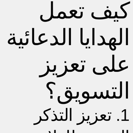
كيف تعمل
الهدايا الدعائية
على تعزيز
التسويق؟
1. تعزيز التذكر