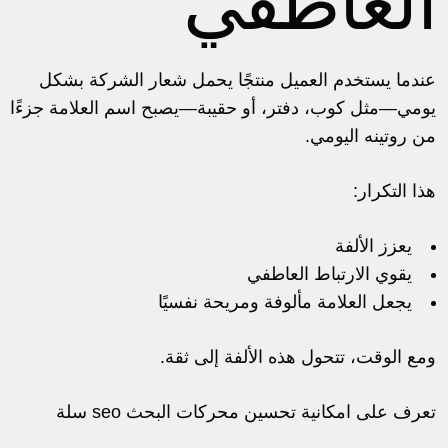
العاطفي
عندما يستخدم العميل منتجًا يحمل شعار الشركة بشكل
يومي—مثل كوب، دفتر، أو حقيبة—يصبح اسم العلامة جزءًا
من روتينه اليومي.
هذا التكرار:
يعزز الألفة
يقوي الارتباط العاطفي
يجعل العلامة مألوفة ومريحة نفسيًا
ومع الوقت، تتحول هذه الألفة إلى ثقة.
تعرف على امكانية
تحسين محركات البحث seo سلة