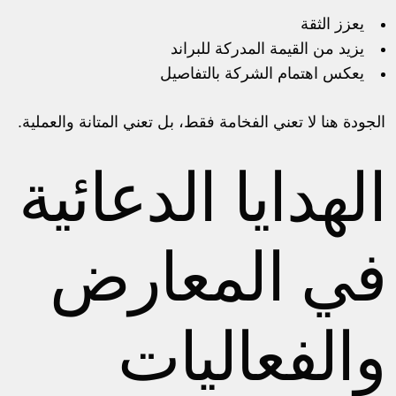
يعزز الثقة
يزيد من القيمة المدركة للبراند
يعكس اهتمام الشركة بالتفاصيل
الجودة هنا لا تعني الفخامة فقط، بل تعني المتانة والعملية.
الهدايا الدعائية
في المعارض
والفعاليات