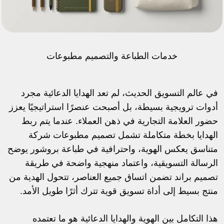
خدمات الطباعة والتصميم
مطبوعات
في عالم التسويق الحديث، لم تعد الهدايا الدعائية مجرد
أدوات ترويجية بسيطة، بل أصبحت عنصرًا استراتيجيًا يعزز
حضور العلامة التجارية في ذهن العملاء. عندما يتم ربط
الهدايا بخطة متكاملة تشمل تصميم مطبوعات شركة
متناسق يعكس الهوية، واحترافية في طباعة بروشور يوضح
الرسالة التسويقية، واعتماد منهجية واضحة في طريقة
تصميم براند تضمن اتساق جميع العناصر، تتحول الهدية من
منتج بسيط إلى أداة تسويق قوية تترك أثرًا طويل الأمد.
هذا التكامل بين الهوية والهدايا الدعائية هو ما تعتمده