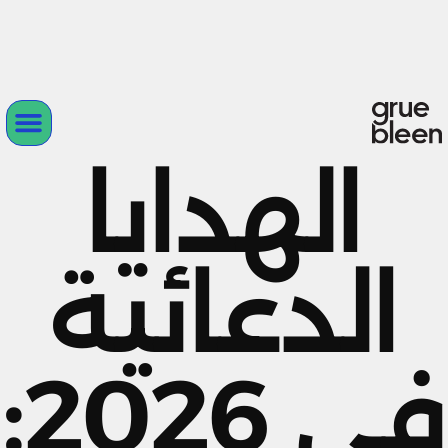
الهدايا
الدعائية
في 2026: