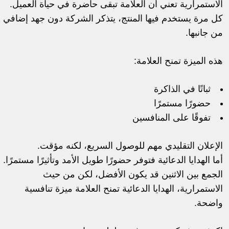
الاستمرارية تعني أن العلامة تبقى حاضرة في حياة العميل.
كل مرة يستخدم فيها المنتج، يتذكر الشركة دون جهد إضافي
من جانبها.
هذه الميزة تمنح العلامة:
ثباتًا في الذاكرة
حضورًا مستمرًا
تفوقًا على المنافسين
الإعلان التقليدي مهم للوصول السريع، لكنه مؤقت.
أما الهدايا الدعائية فتوفر حضورًا طويل الأمد وتأثيرًا مستمرًا.
الجمع بين الاثنين قد يكون الأفضل، لكن من حيث
الاستمرارية، الهدايا الدعائية تمنح العلامة ميزة تنافسية
واضحة.