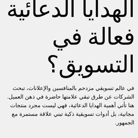
الهدايا الدعائية
فعالة في
التسويق؟
في عالم تسويقي مزدحم بالمنافسين والإعلانات، تبحث
الشركات عن طرق تبقي علامتها حاضرة في ذهن العميل.
هنا تأتي أهمية الهدايا الدعائية، فهي ليست مجرد منتجات
مجانية، بل أدوات تسويقية ذكية تبني علاقة مستمرة مع
الجمهور.