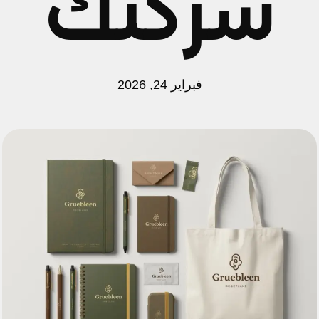
شركتك
فبراير 24, 2026