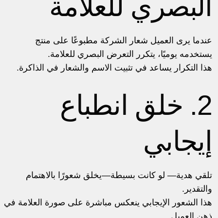
البصري للعلامة
عندما يرى العميل شعار الشركة مطبوعًا على منتج
يستخدمه يوميًا، يتكرر التعرض البصري للعلامة.
هذا التكرار يساعد في تثبيت الاسم والشعار في الذاكرة.
2. خلق انطباع
إيجابي
تلقي هدية— لو كانت بسيطة—يخلق شعورًا بالاهتمام
والتقدير.
هذا الشعور الإيجابي ينعكس مباشرة على صورة العلامة في
ذهن العميل.