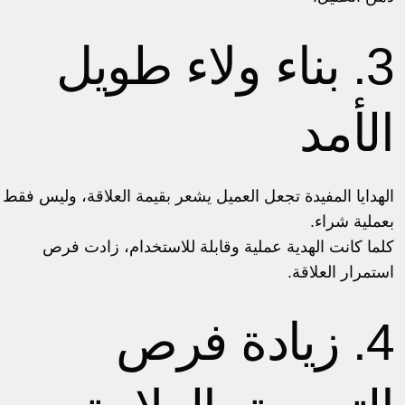
3. بناء ولاء طويل
الأمد
الهدايا المفيدة تجعل العميل يشعر بقيمة العلاقة، وليس فقط
بعملية شراء.
كلما كانت الهدية عملية وقابلة للاستخدام، زادت فرص
استمرار العلاقة.
4. زيادة فرص