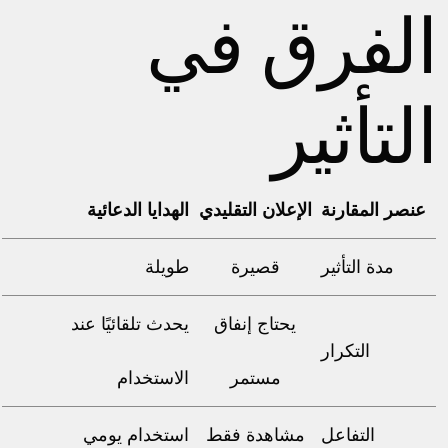
الفرق في
التأثير
عنصر المقارنة
الإعلان التقليدي
الهدايا الدعائية
مدة التأثير
قصيرة
طويلة
يحتاج إنفاق
يحدث تلقائيًا عند
التكرار
مستمر
الاستخدام
التفاعل
مشاهدة فقط
استخدام يومي