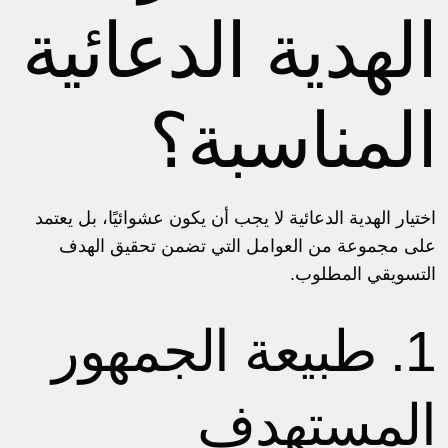
الهدية الدعائية
المناسبة؟
اختيار الهدية الدعائية لا يجب أن يكون عشوائيًا، بل يعتمد
على مجموعة من العوامل التي تضمن تحقيق الهدف
التسويقي المطلوب.
1. طبيعة الجمهور
المستهدف