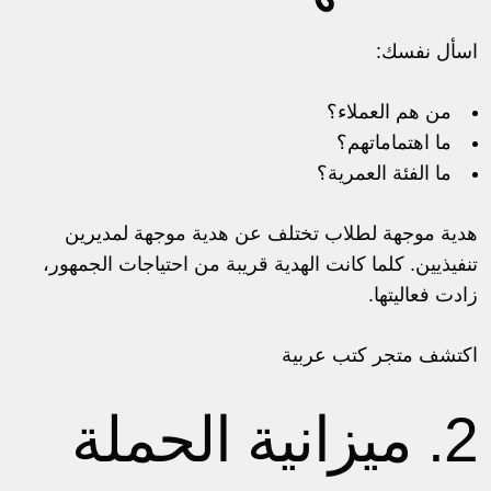
اسأل نفسك:
من هم العملاء؟
ما اهتماماتهم؟
ما الفئة العمرية؟
هدية موجهة لطلاب تختلف عن هدية موجهة لمديرين
تنفيذيين. كلما كانت الهدية قريبة من احتياجات الجمهور،
زادت فعاليتها.
اكتشف
متجر كتب عربية
2. ميزانية الحملة