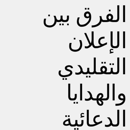
الفرق بين
الإعلان
التقليدي
والهدايا
الدعائية