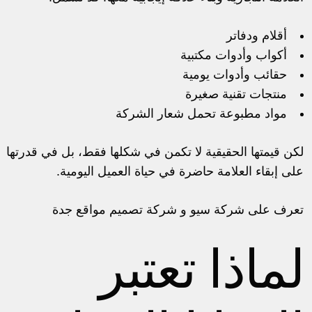
أقلام ودفاتر
أكواب وأدوات مكتبية
حقائب وأدوات يومية
منتجات تقنية صغيرة
مواد مطبوعة تحمل شعار الشركة
لكن قيمتها الحقيقية لا تكمن في شكلها فقط، بل في قدرتها
على إبقاء العلامة حاضرة في حياة العميل اليومية.
تعرف على
شركة سيو و شركة تصميم مواقع جدة
لماذا تعتبر