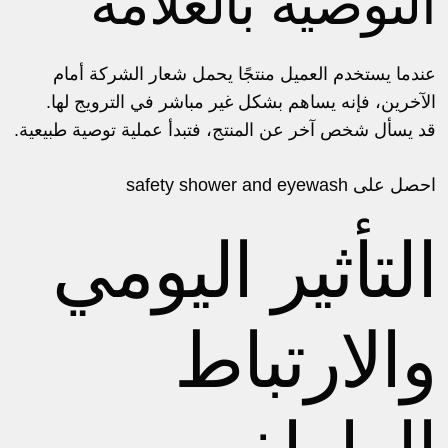
التوصية بالعلامة
عندما يستخدم العميل منتجًا يحمل شعار الشركة أمام
الآخرين، فإنه يساهم بشكل غير مباشر في الترويج لها.
قد يسأل شخص آخر عن المنتج، فتبدأ عملية توصية طبيعية.
احصل على
safety shower and eyewash
التأثير اليومي
والارتباط