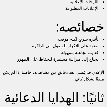
اللوحات الإعلانية
الإعلانات المطبوعة
خصائصه:
تأثيره سريع لكنه مؤقت
يعتمد على التكرار للوصول إلى الذاكرة
قد يتم تجاهله بسهولة
يحتاج إلى ميزانية مستمرة للحفاظ على الظهور
الإعلان قد يُنسى بعد دقائق من مشاهدته، خاصة إذا لم يكن
ملفتًا بشكل كافٍ.
ثانيًا: الهدايا الدعائية