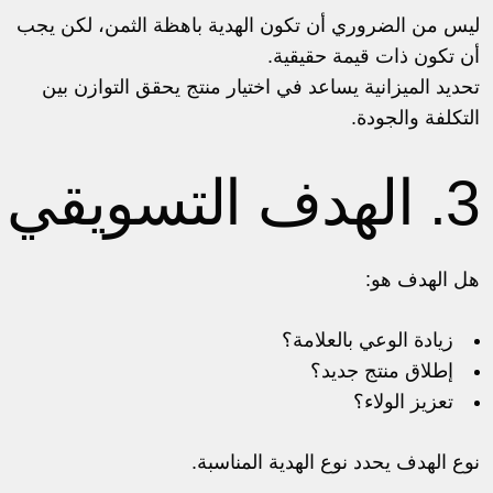
ليس من الضروري أن تكون الهدية باهظة الثمن، لكن يجب
أن تكون ذات قيمة حقيقية.
تحديد الميزانية يساعد في اختيار منتج يحقق التوازن بين
التكلفة والجودة.
3. الهدف التسويقي
هل الهدف هو:
زيادة الوعي بالعلامة؟
إطلاق منتج جديد؟
تعزيز الولاء؟
نوع الهدف يحدد نوع الهدية المناسبة.