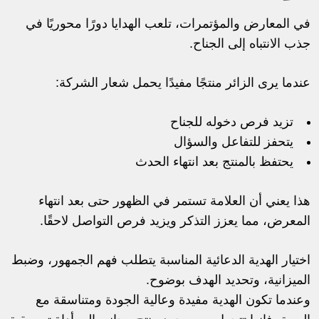
في المعارض والمؤتمرات، تلعب الهدايا دورًا محوريًا في
جذب الانتباه إلى الجناح.
عندما يرى الزائر منتجًا مفيدًا يحمل شعار الشركة:
تزيد فرص دخوله للجناح
يتحفز للتفاعل والسؤال
يحتفظ بالمنتج بعد انتهاء الحدث
هذا يعني أن العلامة تستمر في الظهور حتى بعد انتهاء
المعرض، مما يعزز التذكر ويزيد فرص التواصل لاحقًا.
اختيار الهدية الدعائية المناسبة يتطلب فهم الجمهور، وضبط
الميزانية، وتحديد الهدف بوضوح.
وعندما تكون الهدية مفيدة وعالية الجودة ومتناسقة مع