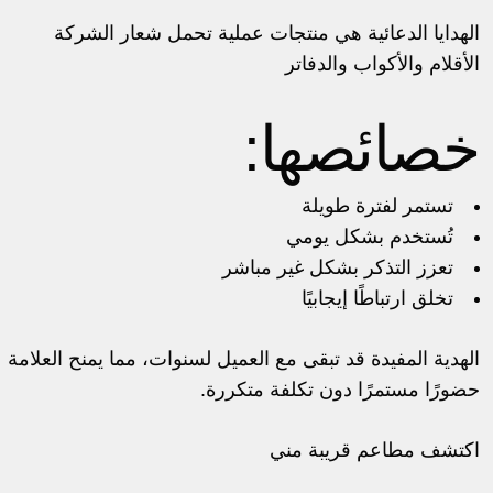
الهدايا الدعائية هي منتجات عملية تحمل شعار الشركة
الأقلام والأكواب والدفاتر
خصائصها:
تستمر لفترة طويلة
تُستخدم بشكل يومي
تعزز التذكر بشكل غير مباشر
تخلق ارتباطًا إيجابيًا
الهدية المفيدة قد تبقى مع العميل لسنوات، مما يمنح العلامة
حضورًا مستمرًا دون تكلفة متكررة.
اكتشف
مطاعم قريبة مني