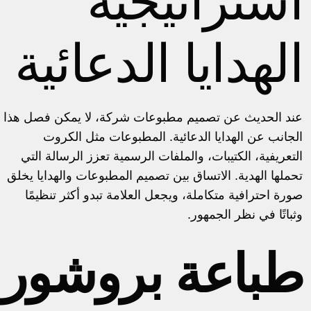
استراتيجية
الهدايا الدعائية
عند الحديث عن
تصميم مطبوعات شركة
، لا يمكن فصل هذا
الجانب عن الهدايا الدعائية. المطبوعات مثل الكروت
التعريفية، الكتيبات، والملفات الرسمية تعزز الرسالة التي
تحملها الهدية. الاتساق بين تصميم المطبوعات والهدايا يخلق
صورة احترافية متكاملة، ويجعل العلامة تبدو أكثر تنظيمًا
وثباتًا في نظر الجمهور.
طباعة بروشور