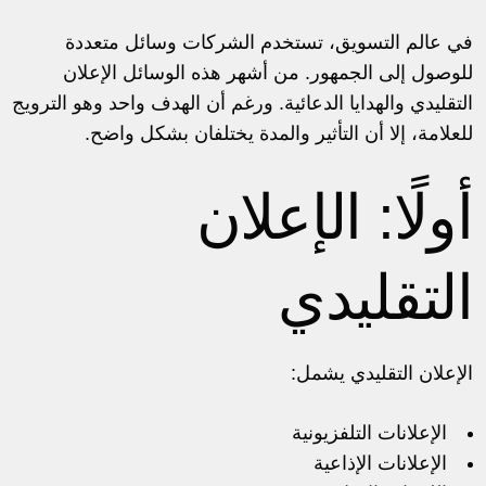
في عالم التسويق، تستخدم الشركات وسائل متعددة
للوصول إلى الجمهور. من أشهر هذه الوسائل الإعلان
التقليدي والهدايا الدعائية. ورغم أن الهدف واحد وهو الترويج
للعلامة، إلا أن التأثير والمدة يختلفان بشكل واضح.
أولًا: الإعلان
التقليدي
الإعلان التقليدي يشمل:
الإعلانات التلفزيونية
الإعلانات الإذاعية