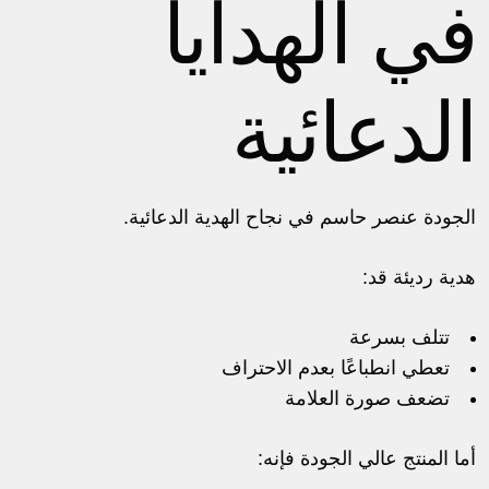
في الهدايا
الدعائية
الجودة عنصر حاسم في نجاح الهدية الدعائية.
هدية رديئة قد:
تتلف بسرعة
تعطي انطباعًا بعدم الاحتراف
تضعف صورة العلامة
أما المنتج عالي الجودة فإنه: