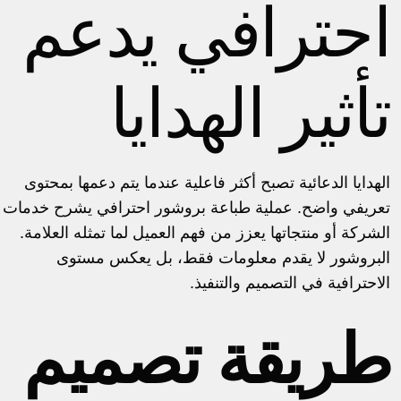
احترافي يدعم
تأثير الهدايا
الهدايا الدعائية تصبح أكثر فاعلية عندما يتم دعمها بمحتوى
تعريفي واضح. عملية
طباعة بروشور
احترافي يشرح خدمات
الشركة أو منتجاتها يعزز من فهم العميل لما تمثله العلامة.
البروشور لا يقدم معلومات فقط، بل يعكس مستوى
الاحترافية في التصميم والتنفيذ.
طريقة تصميم