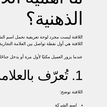
الذهنية؟
اللافتة ليست مجرد لوحة تعريفية تحمل اسم الش
اللافتة هي أول نقطة تواصل بين العلامة التجارية
عندما يزور العميل مكتبًا لأول مرة أو يدخل جنا
1. تُعرّف بالعلامة التجارية
اللافتة توضح:
اسم الشركة