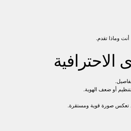
نت وماذا تقدم.
تفاصيل.
التنظيم أو ضعف الهوية.
فيذ تعكس صورة قوية ومستقرة.