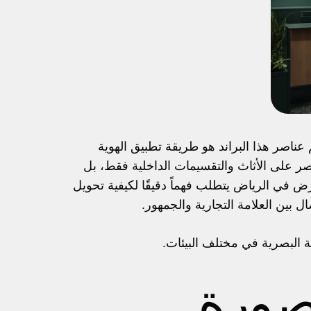
ناصر هذا البراند هو طريقة تطبيق الهوية
تصر على الأثاث والتقسيمات الداخلية فقط، بل
رض في الرياض يتطلب فهماً دقيقًا لكيفية تحويل
 بين العلامة التجارية والجمهور.
لصورة