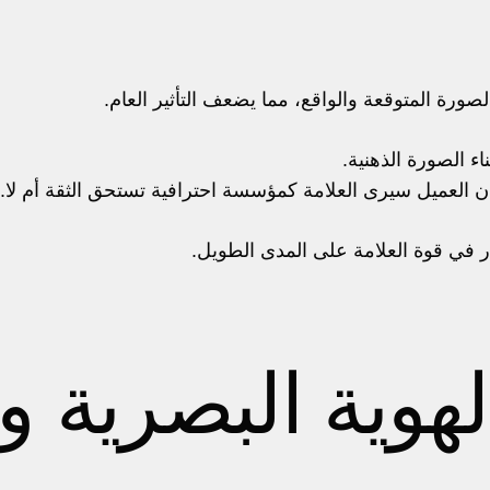
لصورة المتوقعة والواقع، مما يضعف التأثير العام.
اء الصورة الذهنية.
كان العميل سيرى العلامة كمؤسسة احترافية تستحق الثقة أم لا.
ر في قوة العلامة على المدى الطويل.
الهوية البصرية 