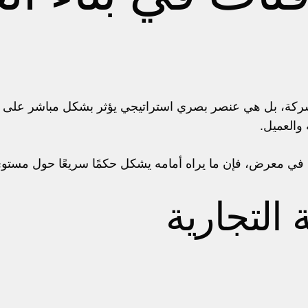
ركة، بل هي عنصر بصري استراتيجي يؤثر بشكل مباشر على الا
 والعميل.
حًا في معرض، فإن ما يراه أمامه يشكل حكمًا سريعًا حول مستو