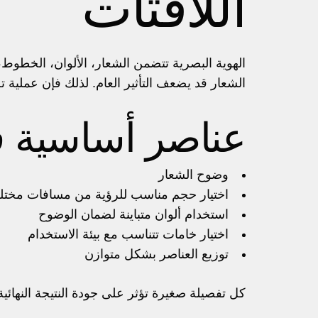
اللافتات
الهوية البصرية تتضمن الشعار، الألوان، الخطوط،
الشعار قد يضعف التأثير العام. لذلك فإن عملية تصم
عناصر أساسية ف
وضوح الشعار
اختيار حجم مناسب للرؤية من مسافات مختل
استخدام ألوان متباينة لضمان الوضوح
اختيار خامات تتناسب مع بيئة الاستخدام
توزيع العناصر بشكل متوازن
كل تفصيلة صغيرة تؤثر على جودة النتيجة النهائية