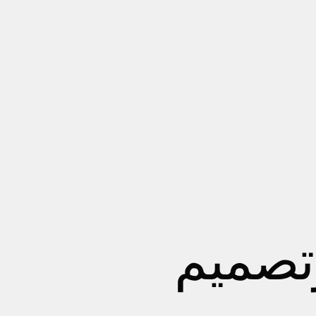
وتصميم