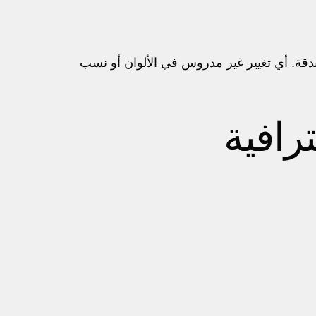
 بدقة. أي تغيير غير مدروس في الألوان أو نسب
رافية