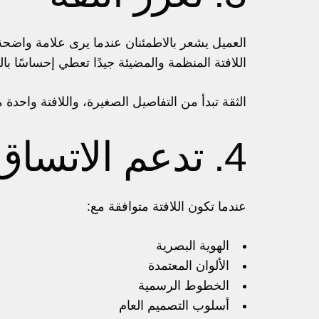
العميل يشعر بالاطمئنان عندما يرى علامة واضحة
اللافتة المنظمة والمضيئة جيدًا تعطي إحساسًا بال
الثقة تبدأ من التفاصيل الصغيرة، واللافتة واحدة
4. تدعم الاتساق البصري
عندما تكون اللافتة متوافقة مع:
الهوية البصرية
الألوان المعتمدة
الخطوط الرسمية
أسلوب التصميم العام