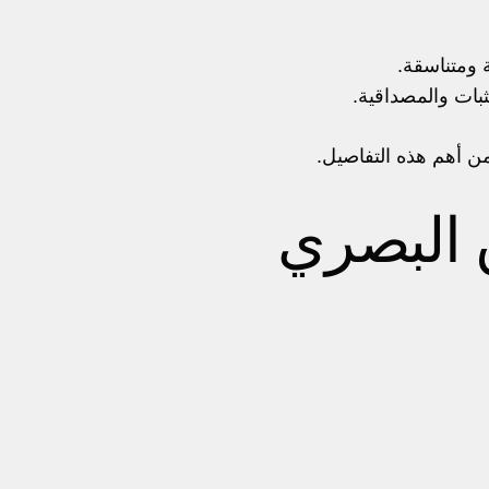
 ومتناسقة.
ثبات والمصداقية.
 من أهم هذه التفاصيل.