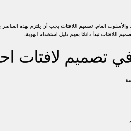
 والأسلوب العام. تصميم اللافتات يجب أن يلتزم بهذه العناصر
يم اللافتات تبدأ دائمًا بفهم دليل استخدام الهوية.
ي تصميم لافتات احت
فة
.