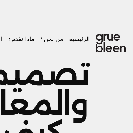
الرئيسية
من نحن؟
ماذا نقدم؟
أع
تصميم 
والمعا