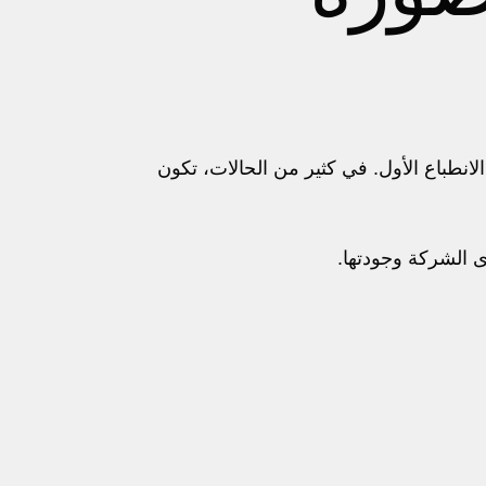
نطباع الأول. في كثير من الحالات، تكون
ى الشركة وجودتها.