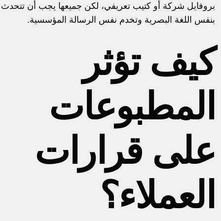
بروفايل شركة أو كتيب تعريفي، لكن جميعها يجب أن تتحدث
بنفس اللغة البصرية وتخدم نفس الرسالة المؤسسية.
كيف تؤثر
المطبوعات
على قرارات
العملاء؟