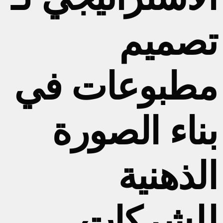
تصميم
مطبوعات في
بناء الصورة
الذهنية
للشركات