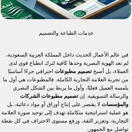
خدمات الطباعة والتصميم
في عالم الأعمال الحديث داخل المملكة العربية السعودية،
لم تعد الهوية البصرية وحدها كافية لترك انطباع قوي لدى
العملاء، بل أصبح
تصميم مطبوعات
احترافي جزءًا أساسيًا
من تجربة العلامة التجارية الكاملة. فالمطبوعات هي أول ما
يلمسه العميل فعليًا، وأول ما يربط بين الشكل البصري
والرسالة التسويقية. إن
تصميم مطبوعات الشركات
والمؤسسات
لا يقتصر على إنتاج أوراق أو مواد دعائية، بل
هو عملية استراتيجية متكاملة تهدف إلى توحيد صورة العلامة
التجارية، وتعزيز الثقة، ورفع مستوى الاحتراف في كل نقطة
تواصل مع الجمهور.