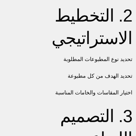
2. التخطيط
الاستراتيجي
تحديد نوع المطبوعات المطلوبة
تحديد الهدف من كل مطبوعة
اختيار المقاسات والخامات المناسبة
3. التصميم