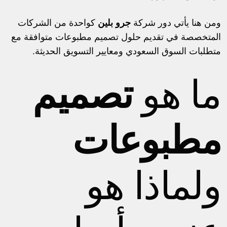
ومن هنا يأتي دور شركة
جرو بلين
كواحدة من الشركات
المتخصصة في تقديم حلول تصميم مطبوعات متوافقة مع
متطلبات السوق السعودي ومعايير التسويق الحديثة.
ما هو
تصميم
مطبوعات
ولماذا هو