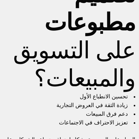
مطبوعات
على التسويق
والمبيعات؟
تحسين الانطباع الأول
زيادة الثقة في العروض التجارية
دعم فرق المبيعات
تعزيز الاحتراف في الاجتماعات