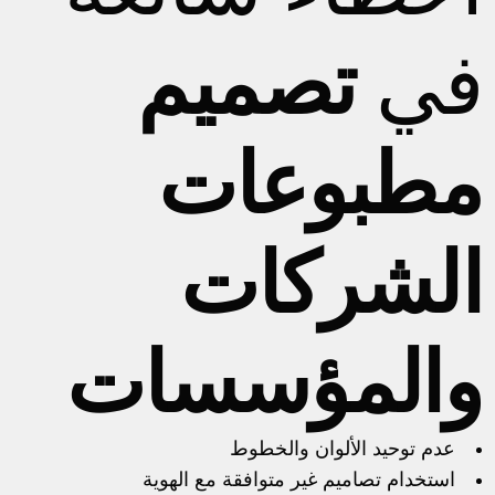
في
تصميم
مطبوعات
الشركات
والمؤسسات
عدم توحيد الألوان والخطوط
استخدام تصاميم غير متوافقة مع الهوية