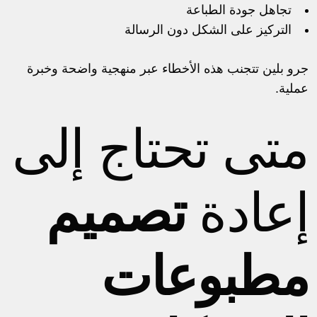
تجاهل جودة الطباعة
التركيز على الشكل دون الرسالة
جرو بلين تتجنب هذه الأخطاء عبر منهجية واضحة وخبرة
عملية.
متى تحتاج إلى
إعادة
تصميم
مطبوعات