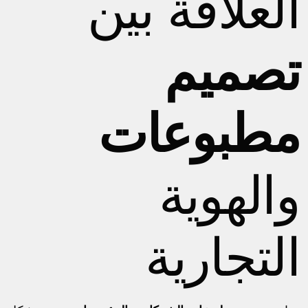
العلاقة بين
تصميم
مطبوعات
والهوية
التجارية