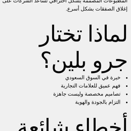
المطبوعات المصممة بشكل احترافي تساعد الشركات على
إغلاق الصفقات بشكل أسرع.
لماذا تختار
جرو بلين؟
خبرة في السوق السعودي
فهم عميق للعلامات التجارية
تصاميم مخصصة وليست جاهزة
التزام بالجودة والهوية
أخطاء شائعة