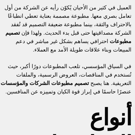
العميل في كثير من الأحيان يُكوّن رأيه عن الشركة من أول
تعامل بصري معها. مطبوعة مصممة بعناية تعطي انطباعًا
بالاحتراف والثقة، بينما مطبوعة ضعيفة التصميم قد تُفقد
الشركة مصداقيتها حتى قبل بدء الحديث. ولهذا فإن
تصميم
مطبوعات
احترافي يساهم بشكل غير مباشر في دعم
المبيعات وبناء علاقات طويلة الأمد مع العملاء.
في السياق المؤسسي، تلعب المطبوعات دورًا أكبر، حيث
تُستخدم في المناقصات، العروض الرسمية، والملفات
التعريفية. هنا يصبح
تصميم مطبوعات الشركات والمؤسسات
عنصرًا حاسمًا في إبراز قوة الكيان وتمييزه عن المنافسين.
أنواع