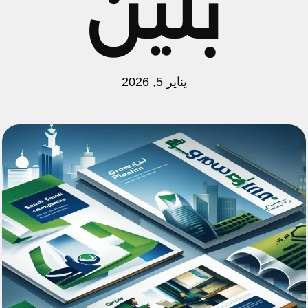
بلين
يناير 5, 2026