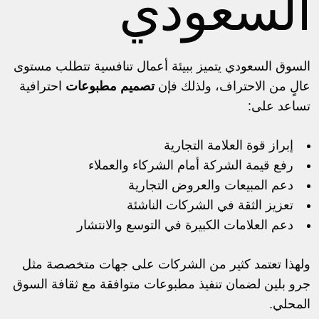
السعودي
السوق السعودي يتميز ببيئة أعمال تنافسية تتطلب مستوى
عالٍ من الاحتراف، ولذلك فإن
تصميم مطبوعات
احترافية
تساعد على:
إبراز قوة العلامة التجارية
رفع قيمة الشركة أمام الشركاء والعملاء
دعم المبيعات والعروض التجارية
تعزيز الثقة في الشركات الناشئة
دعم العلامات الكبيرة في التوسع والانتشار
ولهذا تعتمد كثير من الشركات على جهات متخصصة مثل
جرو بلين لضمان تنفيذ مطبوعات متوافقة مع ثقافة السوق
المحلي.