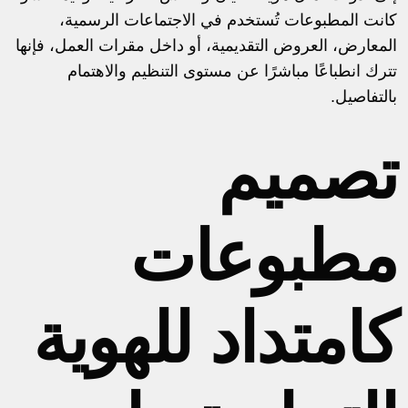
كانت المطبوعات تُستخدم في الاجتماعات الرسمية،
المعارض، العروض التقديمية، أو داخل مقرات العمل، فإنها
تترك انطباعًا مباشرًا عن مستوى التنظيم والاهتمام
بالتفاصيل.
تصميم
مطبوعات
كامتداد للهوية