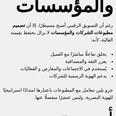
والمؤسسات
رغم أن التسويق الرقمي أصبح مسيطرًا، إلا أن
تصميم
مطبوعات الشركات والمؤسسات
لا يزال يحتفظ بقيمته
العالية، لأنه:
يخلق تفاعلًا مباشرًا مع العميل
يعزز الثقة والمصداقية
يُستخدم في الاجتماعات والمعارض و
الفعاليات
يدعم الهوية الرسمية للشركات
جرو بلين تتعامل مع المطبوعات باعتبارها امتدادًا استراتيجيًا
للهوية البصرية، وليس عنصرًا منفصلًا عنها.