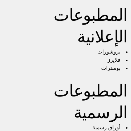
المطبوعات
الإعلانية
بروشورات
فلايرز
بوسترات
المطبوعات
الرسمية
أوراق رسمية