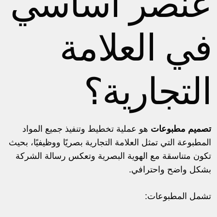
عنصر أساسي
في العلامة
التجارية؟
تصميم مطبوعات
هو عملية تخطيط وتنفيذ جميع المواد
المطبوعة التي تمثل العلامة التجارية بصريًا ووظيفيًا، بحيث
تكون متناسقة مع الهوية البصرية وتعكس رسالة الشركة
بشكل واضح واحترافي.
تشمل المطبوعات: