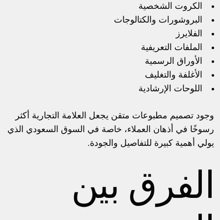
الكروت الشخصية
البروشورات والكتالوجات
الفلايرز
الملفات التعريفية
الأوراق الرسمية
الأغلفة والتغليف
اللوحات الإرشادية
وجود تصميم مطبوعات متقن يجعل العلامة التجارية أكثر
رسوخًا في أذهان العملاء، خاصة في السوق السعودي الذي
يولي أهمية كبيرة للتفاصيل والجودة.
الفرق بين