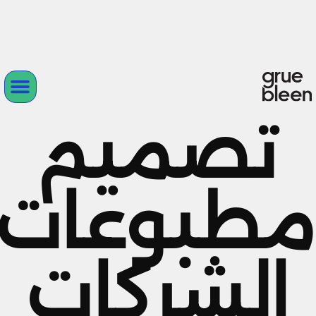
تصميم
مطبوعات
الشركات