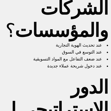
الشركات
والمؤسسات
؟
عند تحديث الهوية التجارية
عند التوسع في السوق
عند ضعف التفاعل مع المواد التسويقية
عند دخول شريحة عملاء جديدة
الدور
الاستراتيجي لـ