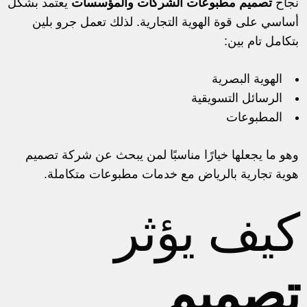
نجاح
تصميم مطبوعات الشركات والمؤسسات
يعتمد بشكل
أساسي على قوة الهوية التجارية. لذلك تعمل جرو بلين
بتكامل تام بين:
الهوية البصرية
الرسائل التسويقية
المطبوعات
وهو ما يجعلها خيارًا مناسبًا لمن يبحث عن
شركة تصميم
هوية تجارية بالرياض
مع خدمات مطبوعات متكاملة.
كيف يؤثر
تصميم