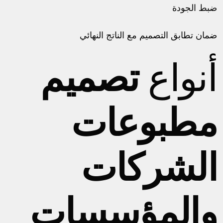
ضبط الجودة
ضمان تطابق التصميم مع الناتج النهائي
أنواع
تصميم
مطبوعات
الشركات
والمؤسسات