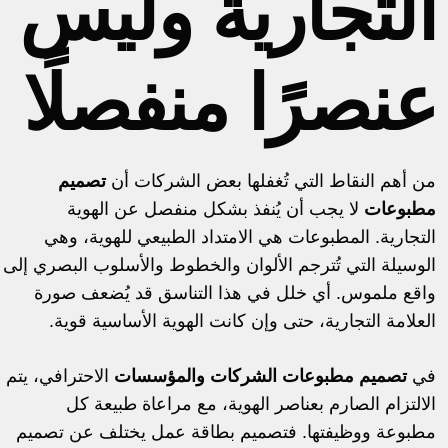
التجارية وليس
عنصرًا منفصلًا
من أهم النقاط التي تُغفلها بعض الشركات أن
تصميم
مطبوعات
لا يجب أن يُنفذ بشكل منفصل عن الهوية
التجارية. المطبوعات هي الامتداد الطبيعي للهوية، وهي
الوسيلة التي تُترجم الألوان والخطوط والأسلوب البصري إلى
واقع ملموس. أي خلل في هذا التناسق قد يُضعف صورة
العلامة التجارية، حتى وإن كانت الهوية الأساسية قوية.
في
تصميم مطبوعات الشركات والمؤسسات
الاحترافي، يتم
الالتزام الصارم بعناصر الهوية، مع مراعاة طبيعة كل
مطبوعة ووظيفتها. فتصميم بطاقة عمل يختلف عن تصميم