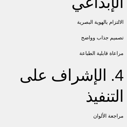
الإبداعي
الالتزام بالهوية البصرية
تصميم جذاب وواضح
مراعاة قابلية الطباعة
4. الإشراف على
التنفيذ
مراجعة الألوان