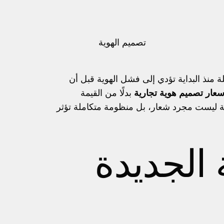
تصميم الهوية
 منذ البداية تؤدي إلى فشل الهوية قبل أن
سعار تصميم هوية تجارية
بدلًا من القيمة
الهوية ليست مجرد شعار، بل منظومة متكاملة تؤثر
 الجديدة