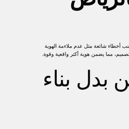
 أخطاء شائعة مثل عدم ملاءمة الهوية
صميم، مما يضمن هوية أكثر واقعية وقوة.
ن بدل بناء