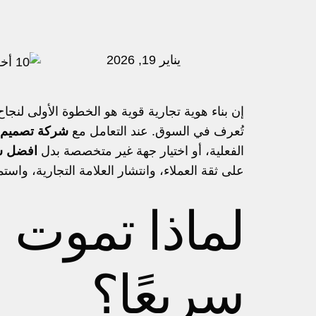
يناير 19, 2026
إن بناء هوية تجارية قوية هو الخطوة الأولى لنج
تُعرف في السوق. عند التعامل مع
شركة تصميم ه
الفعلية، أو اختيار جهة غير متخصصة بدل
افضل ش
على ثقة العملاء، وانتشار العلامة التجارية، واست
لماذا تموت ا
سريعًا؟