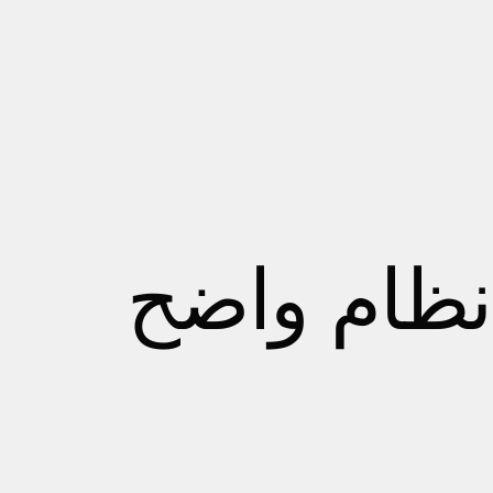
نظام واضح