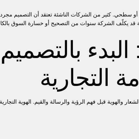
 أو سطحي. كثير من الشركات الناشئة تعتقد أن التصميم مجرد 
 قد يكلّف الشركة سنوات من التصحيح أو خسارة السوق بالكا
 البدء بالتصمي
ة التجارية
شعار والهوية قبل فهم الرؤية والرسالة والقيم. الهوية التجار