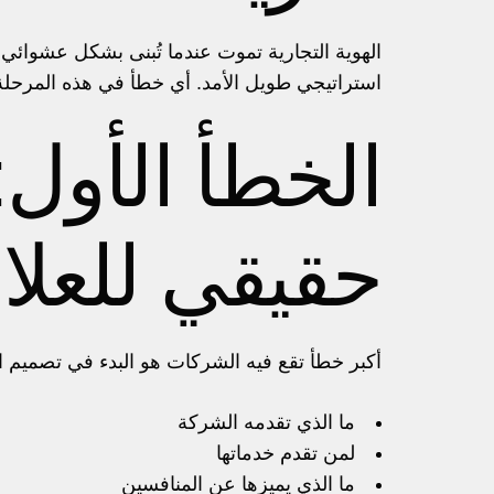
الهوية التجارية تموت عندما تُبنى بشكل عشوائي
استراتيجي طويل الأمد. أي خطأ في هذه المرحلة
الخطأ الأول:
حقيقي للعلام
أكبر خطأ تقع فيه الشركات هو البدء في تصميم ال
ما الذي تقدمه الشركة
لمن تقدم خدماتها
ما الذي يميزها عن المنافسين