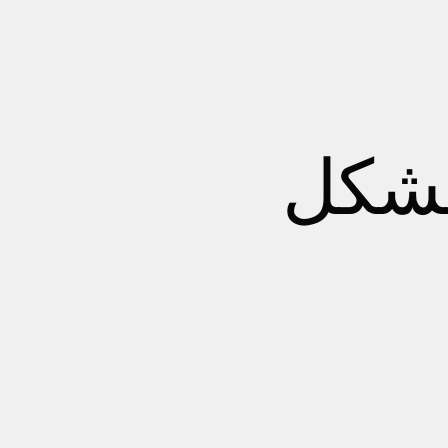
الشكل