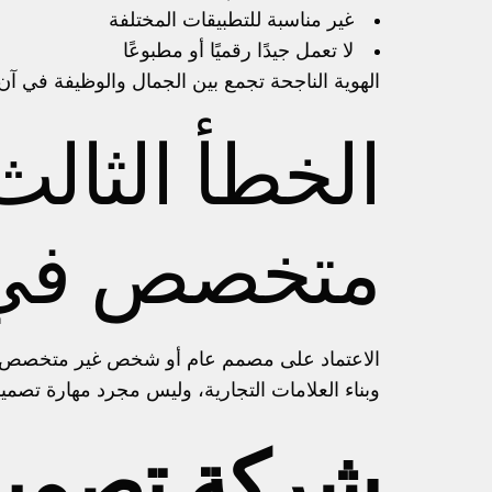
غير مناسبة للتطبيقات المختلفة
لا تعمل جيدًا رقميًا أو مطبوعًا
الهوية الناجحة تجمع بين الجمال والوظيفة في آن
الخطأ الثالث
متخصص في ا
الاعتماد على مصمم عام أو شخص غير متخصص في بن
وبناء العلامات التجارية، وليس مجرد مهارة تصميم.
شركة تصميم 