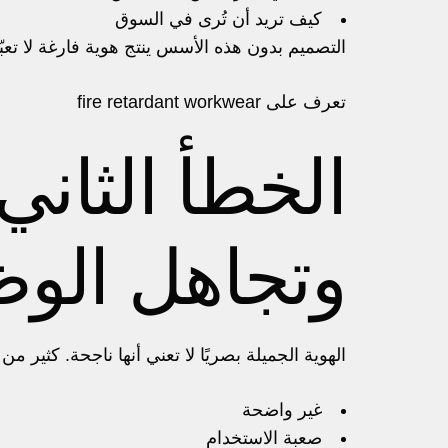
كيف تريد أن تُرى في السوق
التصميم بدون هذه الأسس ينتج هوية فارغة لا تع
تعرف على
fire retardant workwear
الخطأ الثاني
وتجاهل الوظ
الهوية الجميلة بصريًا لا تعني أنها ناجحة. كثير من
غير واضحة
صعبة الاستخدام