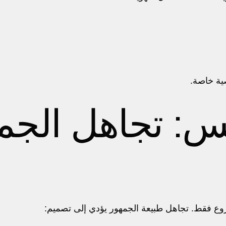
ية خاصة.
س: تجاهل الجم
روع فقط. تجاهل طبيعة الجمهور يؤدي إلى تصميم: