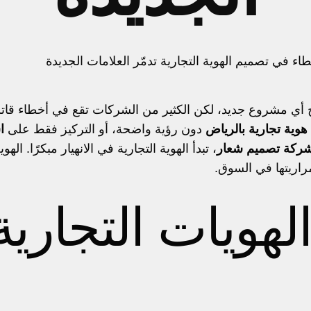
اح أي مشروع جديد، لكن الكثير من الشركات تقع في أخطاء قاتلة
وية تجارية بالرياض
دون رؤية واضحة، أو التركيز فقط على
ا
ركة تصميم شعار
، تبدأ الهوية التجارية في الانهيار مبكرًا. 
مراريتها في السوق.
لهويات التجارية